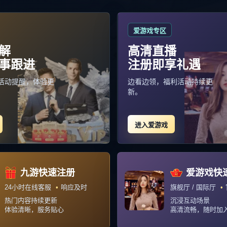
综合球星
篮球新闻
足球赛事
综合资
加载中...
了伤情，洛维确实是受伤了，但并不是腹股沟 成为了世界足坛最
十足，若能调整状态，有客场抢分的可能