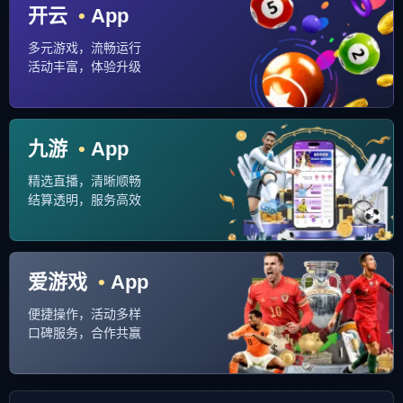
赛CBA创始球队之一。