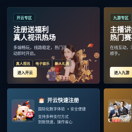
首页
首页
>
篮球新闻
>
赛事商业化/俱乐部运营
开云app-关于北京国安迎中超
编辑：xjunn
时间：2026-02
结果出现了
开云体育官网
许多争议判罚，最有名