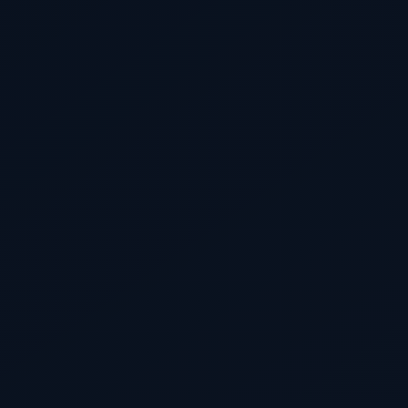
2026-02-22 21:43:05
娉㈠満鑳介噺姹犱唬鐞?- 1.5 TRX=1娆¤浆璐︽
AZdAh5LU55aUPPZkgF4rupQwg6inQ5J5X銆戣浆 
能量租赁机器人
2026-02-23 05:39:41
trx鑳介噺鏈哄櫒浜?- 1.5 TRX=1娆¤浆璐︽
AZdAh5LU55aUPPZkgF4rupQwg6inQ5J5X銆戣浆 
免费转账波场网络的USDT
2026-02-23 23:29:29
TRX鑳介噺绉熻祦鍏戞崲 - 1.5 TRX=1娆¤浆
怲AZdAh5LU55aUPPZkgF4rupQwg6inQ5J5X銆戣浆
Tron波场链能量租赁平台