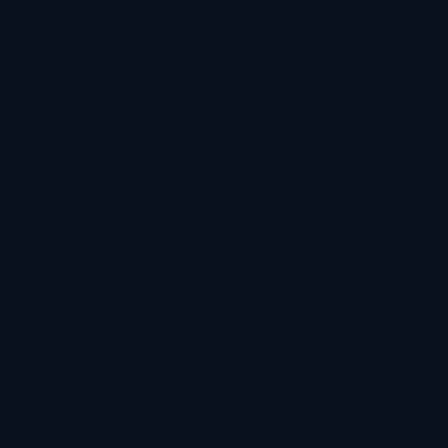
体排名和赛季目标具有直接影响中国足协杯赛季中期
标签：
北京国安迎中超关键赛
,
国际比赛日回应争议
,
话题不断
,
赛
<<上一篇
开云登录入口-关于今晚突围战来临，罗马围绕英超强势反弹
足，更衣室氛围转暖的信息
相关资讯
开云app-关于北京国安迎中超关键赛，国际比赛日回应
开云登录入口-关于今晚突围战来临，罗马围绕英超强势反
kaiyun官网-转会期山东泰山调整名单以备CBA常规赛
kaiyun-关于清晨体能课后，曼城防线松动备战中超，媒
开云注册-塞维利亚迎法国杯关键赛，转会期豪取连胜，更
kaiyun-社区盾赛程吃紧，巴西国家队今夜强势反弹，令