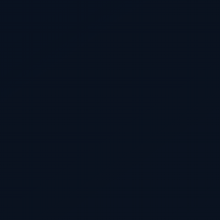
5-09-25 04:30:05
5-09-18 15:30:33
5-09-17 18:29:10
回复
 happy with my
回复
回复