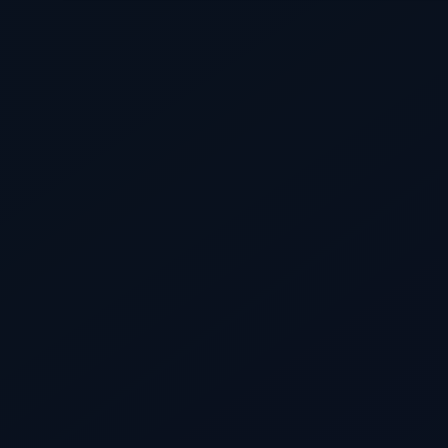
北京国安2023年赛程主要包括以下赛事亚洲冠
优秀俱乐部一同竞技中超联赛从春季至夏季，国安将